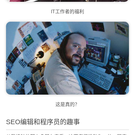
IT工作者的福利
这是真的？
SEO编辑和程序员的趣事