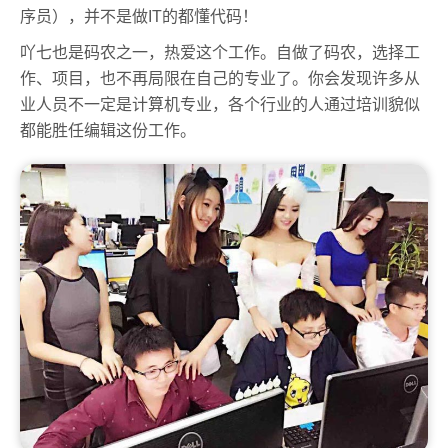
序员），并不是做IT的都懂代码！
吖七也是码农之一，热爱这个工作。自做了码农，选择工
作、项目，也不再局限在自己的专业了。你会发现许多从
业人员不一定是计算机专业，各个行业的人通过培训貌似
都能胜任编辑这份工作。