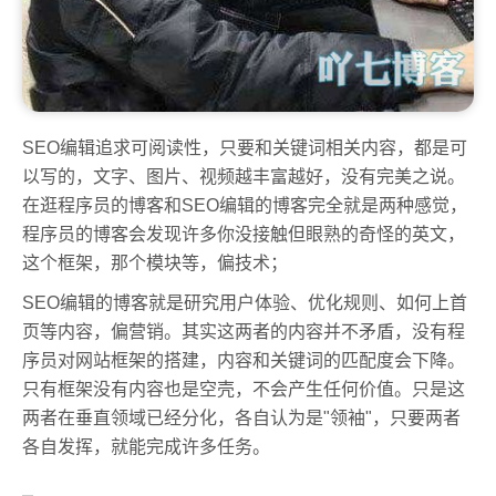
SEO编辑追求可阅读性，只要和关键词相关内容，都是可
以写的，文字、图片、视频越丰富越好，没有完美之说。
在逛程序员的博客和SEO编辑的博客完全就是两种感觉，
程序员的博客会发现许多你没接触但眼熟的奇怪的英文，
这个框架，那个模块等，偏技术；
SEO编辑的博客就是研究用户体验、优化规则、如何上首
页等内容，偏营销。其实这两者的内容并不矛盾，没有程
序员对网站框架的搭建，内容和关键词的匹配度会下降。
只有框架没有内容也是空壳，不会产生任何价值。只是这
两者在垂直领域已经分化，各自认为是"领袖"，只要两者
各自发挥，就能完成许多任务。