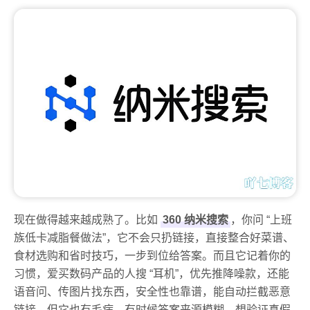
现在做得越来越成熟了。比如
360 纳米搜索
，你问 “上班
族低卡减脂餐做法”，它不会只扔链接，直接整合好菜谱、
食材选购和省时技巧，一步到位给答案。而且它记着你的
习惯，爱买数码产品的人搜 “耳机”，优先推降噪款，还能
语音问、传图片找东西，安全性也靠谱，能自动拦截恶意
链接。但它也有毛病，有时候答案来源模糊，想验证真假