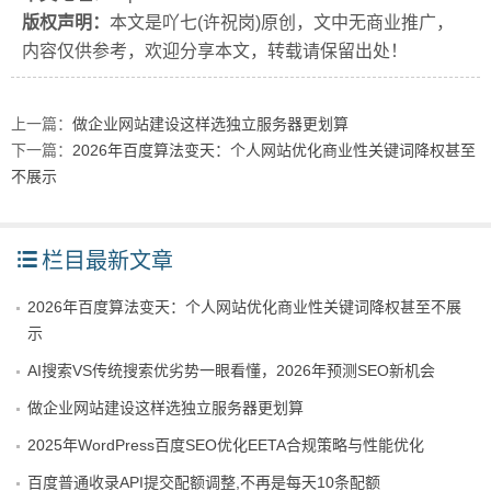
版权声明：
本文是吖七(许祝岗)原创，文中无商业推广，
内容仅供参考，欢迎分享本文，转载请保留出处！
上一篇：
做企业网站建设这样选独立服务器更划算
下一篇：
2026年百度算法变天：个人网站优化商业性关键词降权甚至
不展示
栏目最新文章
2026年百度算法变天：个人网站优化商业性关键词降权甚至不展
示
AI搜索VS传统搜索优劣势一眼看懂，2026年预测SEO新机会
做企业网站建设这样选独立服务器更划算
2025年WordPress百度SEO优化EETA合规策略与性能优化
百度普通收录API提交配额调整,不再是每天10条配额