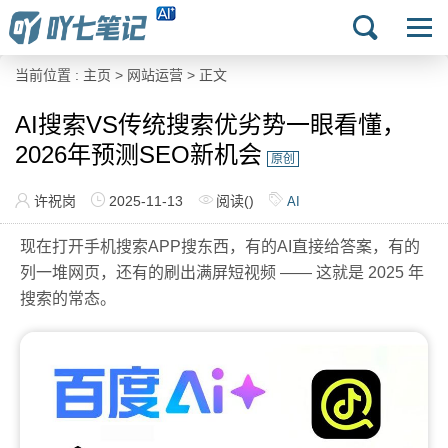
当前位置 :
主页
>
网站运营
> 正文
AI搜索VS传统搜索优劣势一眼看懂，
2026年预测SEO新机会
原创
许祝岗
2025-11-13
阅读(
)
AI
现在打开手机搜索APP搜东西，有的AI直接给答案，有的
列一堆网页，还有的刷出满屏短视频 —— 这就是 2025 年
搜索的常态。