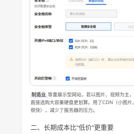
制造业
等重展示型网站，若以图片、视频为主，
直接选购大容量硬盘更划算。用了CDN（小图
很快），减少了服务器的压力。
二、长期成本比“低价”更重要