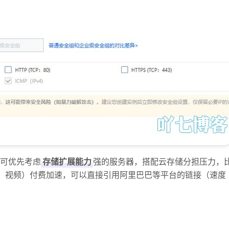
可优先考虑
存储扩展能力
强的服务器，搭配云存储分担压力，
片、视频）付费加速，可以直接引用阿里巴巴等平台的链接（速度