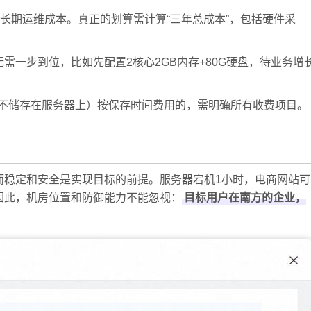
了长期运维成本。真正的划算需计算“三年总成本”，包括硬件采
无需一步到位，比如先配置2核心2GB内存+80G硬盘，待业务增
不储存在服务器上）按保存时间费用的，需明确所有收费项目。
而稳定和安全是实现目标的前提。服务器宕机1小时，电商网站可
因此，机房位置和防御能力不能忽视：
目标用户在南方的企业，