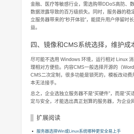
金融、医疗等敏感行业，需选购带DDoS高防、数
数据泄露导致的百万级损失。同时，服务器的稳
立服务器带来的“秒开体验”，能提升用户停留时
益。
四、镜像和CMS系统选择，维护成
尽可能不选用 Windows 环境，运行相对 Linu
理相对方便些。内容CMS一般选择开源的（Word
CMS二次定制，很多功能是锁死的，模板改动
本无法接手。
总之，企业选独立服务器不是“买硬件”，而是“
定与安全，才能选出真正划算的服务器，为企业
扩展阅读
服务器选择Win或Linux系统哪种更安全易上手