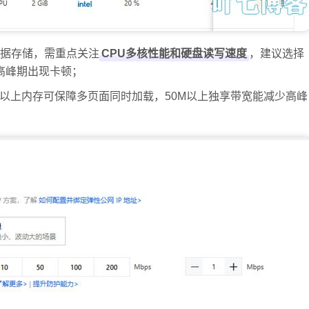
据存储，需重点关注
CPU多核性能和硬盘读写速度
，建议选择
销高峰期出现卡顿；
GB以上内存可保障多页面同时加载，50M以上独享带宽能减少高峰