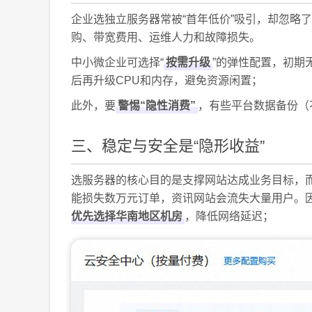
企业选独立服务器常被“首年低价”吸引，却忽略
购、带宽费用、运维人力和故障损失。
中小微企业可选择“
按需升级
”的弹性配置，初期
后再升级CPU和内存，避免资源闲置；
此外，要
警惕“隐性消费”
，有些平台数据备份（
三、稳定与安全是“隐形收益”
选服务器的核心目的是支撑网站达成业务目标，
能损失数万元订单，资讯网站会流失大量用户。
优先选择华南地区机房
，降低网络延迟；