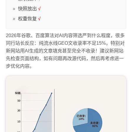
快照放出
√
权重恢复
√
2026年谷歌、百度算法对AI内容筛选严到什么程度，很多
同行站长反应：纯流水线GEO文收录率不足15%，特别对
新网站用AI生成的文章填充甚至完全不收录！建议新网站
先检查页面结构，如有问题再改源代码，然后再考虑进一
步优化内容。