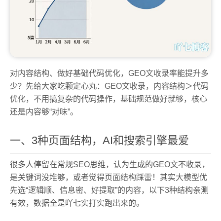
对内容结构、做好基础代码优化，GEO文收录率能提升多
少？先给大家吃颗定心丸：GEO文收录，内容结构＞代码
优化，不用搞复杂的代码操作，基础规范做好就够，核心
还是内容够“对味”。
一、3种页面结构，AI和搜索引擎最爱
很多人停留在常规SEO思维，认为生成的GEO文不收录，
是关键词没堆够，或者觉得页面结构踩雷！其实大模型优
先选“逻辑顺、信息密、好提取”的内容，以下3种结构亲测
有效，数据全是吖七实打实跑出来的。