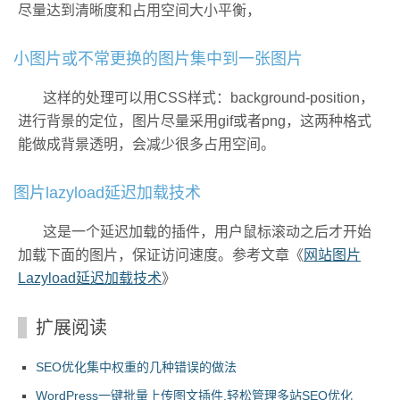
尽量达到清晰度和占用空间大小平衡，
小图片或不常更换的图片集中到一张图片
这样的处理可以用CSS样式：background-position，
进行背景的定位，图片尽量采用gif或者png，这两种格式
能做成背景透明，会减少很多占用空间。
图片lazyload延迟加载技术
这是一个延迟加载的插件，用户鼠标滚动之后才开始
加载下面的图片，保证访问速度。参考文章《
网站图片
Lazyload延迟加载技术
》
扩展阅读
SEO优化集中权重的几种错误的做法
WordPress一键批量上传图文插件,轻松管理多站SEO优化