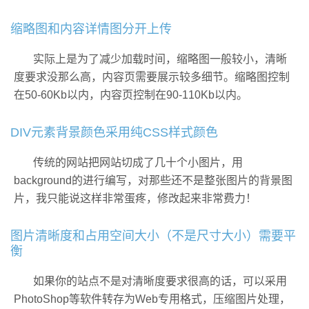
缩略图和内容详情图分开上传
实际上是为了减少加载时间，缩略图一般较小，清晰
度要求没那么高，内容页需要展示较多细节。缩略图控制
在50-60Kb以内，内容页控制在90-110Kb以内。
DIV元素背景颜色采用纯CSS样式颜色
传统的网站把网站切成了几十个小图片，用
background的进行编写，对那些还不是整张图片的背景图
片，我只能说这样非常蛋疼，修改起来非常费力！
图片清晰度和占用空间大小（不是尺寸大小）需要平
衡
如果你的站点不是对清晰度要求很高的话，可以采用
PhotoShop等软件转存为Web专用格式，压缩图片处理，