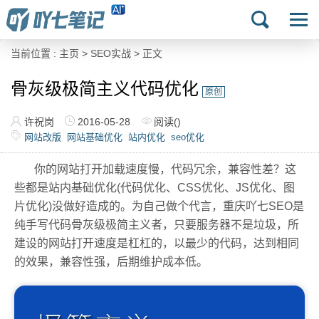
当前位置 :
主页
>
SEO实战
> 正文
骨灰级极简主义代码优化
原创
许祝岗
2016-05-28
阅读(
)
网站改版
网站基础优化
站内优化
seo优化
你的网站打开加载速度慢，代码冗余，兼容性差？这
些都是站内基础优化(代码优化、CSS优化、JS优化、图
片优化)没做好造成的。为自己做个代言，重庆吖七SEO是
纯手写代码骨灰级极简主义者，只要服务器不是垃圾，所
建设的网站打开速度是杠杠的，以最少的代码，达到相同
的效果，兼容性强，后期维护成本低。