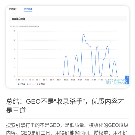
总结：GEO不是“收录杀手”，优质内容才
是王道
搜索引擎打击的不是GEO，是低质量、模板化的GEO垃圾
内容。GEO是好工具，用得好能省时间、攒权重；用不好