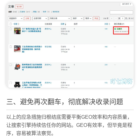
三、避免再次翻车，彻底解决收录问题
以上的应急措施归根结底需要平衡GEO效率和内容质量，
让搜索引擎持续信任你的网站。GEO有效率，但毕竟是程
序，容易被算法察觉。