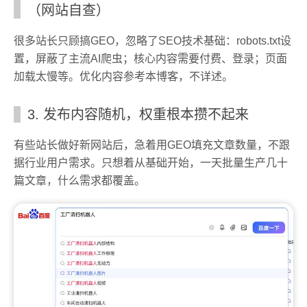
（网站自查）
很多站长只顾搞GEO，忽略了SEO技术基础：robots.txt设
置，屏蔽了主流AI爬虫；核心内容需要付费、登录；页面
加载太慢等。优化内容参考本博客，不详述。
3. 发布内容随机，权重根本攒不起来
有些站长做好新网站后，急着用GEO填充文章数量，不跟
据行业用户需求。只想着从基础开始，一天批量生产几十
篇文章，什么需求都覆盖。