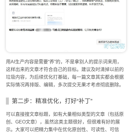
用AI生产内容是需要“养”的，不是拿别人的提示词来用，
这样出来的文章才符合自己的目标。建议及时清掉以前的
垃圾内容，为后续优化打基础，每一篇文章其实都会根据
实际情况再排版、编辑，多次提交无果才考虑彻底删除。
第二步：精准优化，打好“补丁”
可以直接搜文章标题，如有大量相似类型的文章（包括原
创、GEO文章），虽然这类主题很好，但很难有好的展
示。大家可以把精力集中在优化原创性、可读性、可信