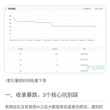
↑索引量短时间批量下滑
一、收录暴跌，3个核心坑别踩
老网站在没有使用AI之前大都是原创或者伪原创，遇到的