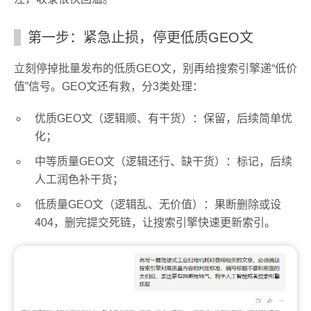
第一步：紧急止损，停更低质GEO文
立刻停掉批量发布的低质GEO文，别再给搜索引擎递“低价
值”信号。GEO文还有救，分3类处理：
优质GEO文（逻辑顺、有干货）：保留，后续简单优
化；
中等质量GEO文（逻辑还行、缺干货）：标记，后续
人工润色补干货；
低质量GEO文（逻辑乱、无价值）：果断删除或设
404，删完提交死链，让搜索引擎快速更新索引。