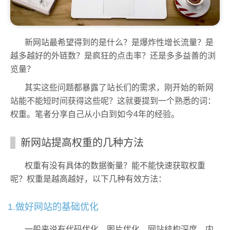
新网站最希望得到的是什么？是爆炸性增长流量？是
越多越好的外链数？是疯狂的点击率？还是多多益善的浏
览量？
其实这些问题都暴露了站长们的需求，刚开始的新网
站能不能短时间获得这些呢？这就要提到一个熟悉的词：
权重。笔者分享自己从小白到如今4年的经验。
新网站提高权重的几种方法
权重有没有具体的数据衡量？能不能快速获取权重
呢？权重是越高越好，以下几种有效方法：
1.做好网站的基础优化
一般来说有代码优化、图片优化、网站结构深度、内