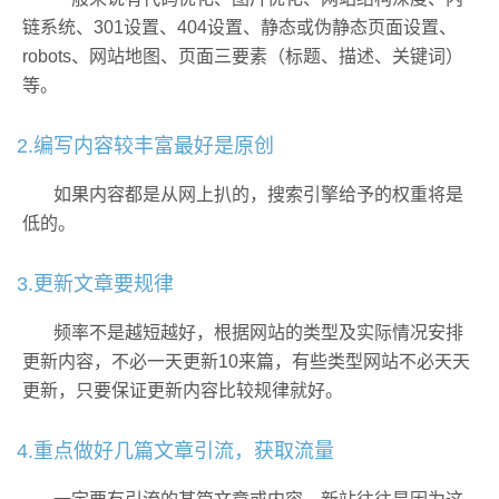
链系统、301设置、404设置、静态或伪静态页面设置、
robots、网站地图、页面三要素（标题、描述、关键词）
等。
2.编写内容较丰富最好是原创
如果内容都是从网上扒的，搜索引擎给予的权重将是
低的。
3.更新文章要规律
频率不是越短越好，根据网站的类型及实际情况安排
更新内容，不必一天更新10来篇，有些类型网站不必天天
更新，只要保证更新内容比较规律就好。
4.重点做好几篇文章引流，获取流量