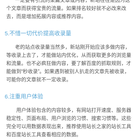
一定要有引流的某篇文章或内容，新站往往是因为这
个文章而获得宝贵的流量。如果排名较好就不必改来改
去，而是增加拓展内容或推荐内容。
5.不惜一切代价提高收录量
老的站点收录量当然多，新站刚开始应该多做内容，
等收录上去了，才能做站内优化，从而获取更多的浏览量
和流量。也不必疯狂做内容，要了解百度的抓取规则，才
能做到“秒收录”。如果遇到被别人扒走的文章先被收录，
可能你的文章就不一定收录。
6.注重用户体验
用户体验包含的内容较多，有网站打开速度、服务器
稳定性、页面布局、用户浏览的习惯、搜索习惯等。这些
完全可以用数据表现出来，推荐使用站长之家的站长工具
和百度站长工具查看相应的数据。