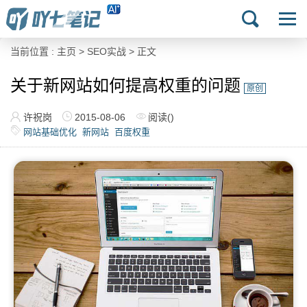
当前位置 :
主页
>
SEO实战
> 正文
关于新网站如何提高权重的问题
原创
许祝岗
2015-08-06
阅读(
)
网站基础优化
新网站
百度权重