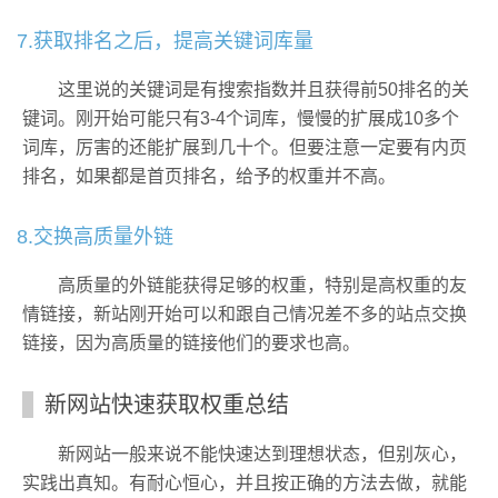
7.获取排名之后，提高关键词库量
这里说的关键词是有搜索指数并且获得前50排名的关
键词。刚开始可能只有3-4个词库，慢慢的扩展成10多个
词库，厉害的还能扩展到几十个。但要注意一定要有内页
排名，如果都是首页排名，给予的权重并不高。
8.交换高质量外链
高质量的外链能获得足够的权重，特别是高权重的友
情链接，新站刚开始可以和跟自己情况差不多的站点交换
链接，因为高质量的链接他们的要求也高。
新网站快速获取权重总结
新网站一般来说不能快速达到理想状态，但别灰心，
实践出真知。有耐心恒心，并且按正确的方法去做，就能