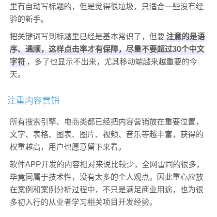
里有自动写标题的，但是觉得很垃圾，只适合一些没有经
验的新手。
把关键词写到标题里已经是基本常识了，但要
注意的是语
序、通顺，这样点击率才有保障，尽量不要超过30个中文
字符
，多了也显示不出来，尤其移动端越来越重要的今
天。
注重内容营销
所有搜索引擎、电商类都已经把内容营销放在重要位置，
文字、表格、图表、图片、视频、音乐等越丰富，获得的
权重越高，用户也愿意留下来看。
软件APP开发的内容相对来说比较少，全网雷同的很多，
毕竟同属于技术性，没有太多的个人观点。因此重心应放
在案例和案例分析过程中，不只是满足商业用途，也为很
多初入行的从业者学习相关项目开发经验。