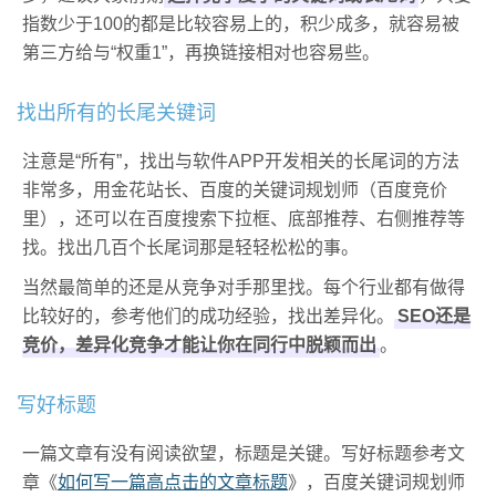
指数少于100的都是比较容易上的，积少成多，就容易被
第三方给与“权重1”，再换链接相对也容易些。
找出所有的长尾关键词
注意是“所有”，找出与软件APP开发相关的长尾词的方法
非常多，用金花站长、百度的关键词规划师（百度竞价
里），还可以在百度搜索下拉框、底部推荐、右侧推荐等
找。找出几百个长尾词那是轻轻松松的事。
当然最简单的还是从竞争对手那里找。每个行业都有做得
比较好的，参考他们的成功经验，找出差异化。
SEO还是
竞价，差异化竞争才能让你在同行中脱颖而出
。
写好标题
一篇文章有没有阅读欲望，标题是关键。写好标题参考文
章《
如何写一篇高点击的文章标题
》，百度关键词规划师