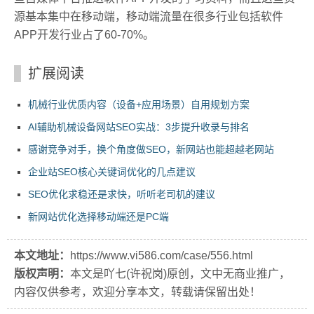
源基本集中在移动端，移动端流量在很多行业包括软件
APP开发行业占了60-70%。
扩展阅读
机械行业优质内容（设备+应用场景）自用规划方案
AI辅助机械设备网站SEO实战：3步提升收录与排名
感谢竞争对手，换个角度做SEO，新网站也能超越老网站
企业站SEO核心关键词优化的几点建议
SEO优化求稳还是求快，听听老司机的建议
新网站优化选择移动端还是PC端
本文地址：
https://www.vi586.com/case/556.html
版权声明：
本文是吖七(许祝岗)原创，文中无商业推广，
内容仅供参考，欢迎分享本文，转载请保留出处！