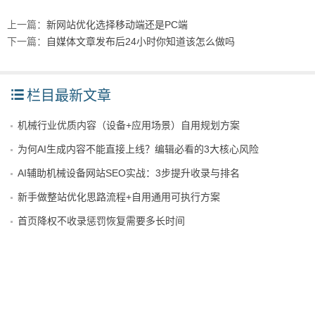
上一篇：
新网站优化选择移动端还是PC端
下一篇：
自媒体文章发布后24小时你知道该怎么做吗
栏目最新文章
机械行业优质内容（设备+应用场景）自用规划方案
为何AI生成内容不能直接上线？编辑必看的3大核心风险
AI辅助机械设备网站SEO实战：3步提升收录与排名
新手做整站优化思路流程+自用通用可执行方案
首页降权不收录惩罚恢复需要多长时间