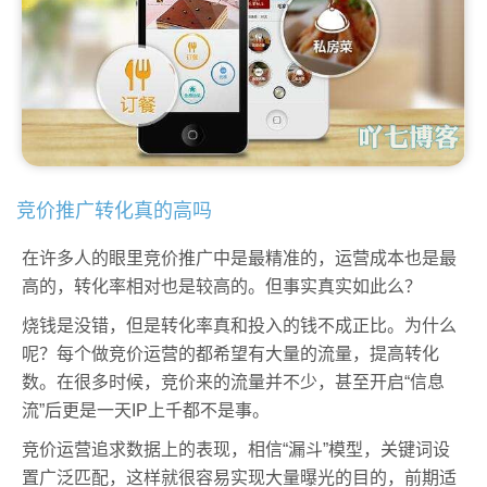
竞价推广转化真的高吗
在许多人的眼里竞价推广中是最精准的，运营成本也是最
高的，转化率相对也是较高的。但事实真实如此么？
烧钱是没错，但是转化率真和投入的钱不成正比。为什么
呢？每个做竞价运营的都希望有大量的流量，提高转化
数。在很多时候，竞价来的流量并不少，甚至开启“信息
流”后更是一天IP上千都不是事。
竞价运营追求数据上的表现，相信“漏斗”模型，关键词设
置广泛匹配，这样就很容易实现大量曝光的目的，前期适