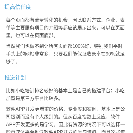
提高信任度
每个页面都有流量转化的机会，因此联系方式、企业、表
单等主要服务项目的介绍等都应该展示出来，可以在页面
里，也可以在页面底部。
当然我们也做不到让所有页面都100%好，特别我们平时
手头上的网站非常多，只要我们能保证收录率在90%就足
够了。
推送计划
比如小吃培训排名较好的基本上是自己的搭建平台；小吃
加盟是第三方平台比较多。
软件APP开发更看重的价格、专业度和案例，基本上是公
司级别而没有个人级别的。但从百度指数上反应，软件
APP开发更多的是学习，因此有资源的情况下可以选择一
些自媒体平台推送软件APP开发的学习资料，而且这些资