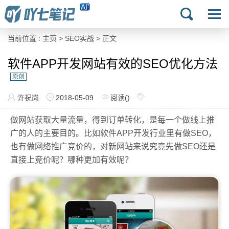
当前位置 :
主页
>
SEO实战
> 正文
软件APP开发网站有效的SEO优化方法
原创
许祝岗
2018-05-09
阅读(
)
做网站获取大量流量，得到订单转化，是每一个做线上推
广的人的主要目的。比如软件APP开发行业里有做SEO，
也有做网络推广竞价的，对新网站来说究竟先做SEO还是
直接上竞价呢？哪种更加有效呢？