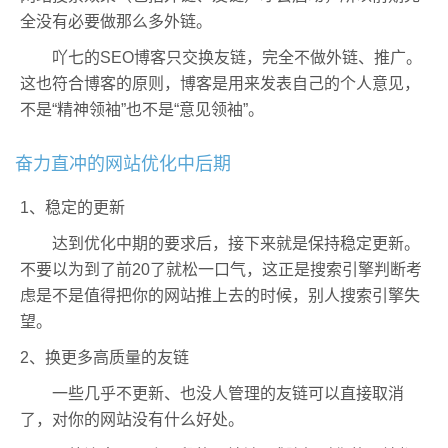
全没有必要做那么多外链。
吖七的SEO博客只交换友链，完全不做外链、推广。
这也符合博客的原则，博客是用来发表自己的个人意见，
不是“精神领袖”也不是“意见领袖”。
奋力直冲的网站优化中后期
1、稳定的更新
达到优化中期的要求后，接下来就是保持稳定更新。
不要以为到了前20了就松一口气，这正是搜索引擎判断考
虑是不是值得把你的网站推上去的时候，别人搜索引擎失
望。
2、换更多高质量的友链
一些几乎不更新、也没人管理的友链可以直接取消
了，对你的网站没有什么好处。