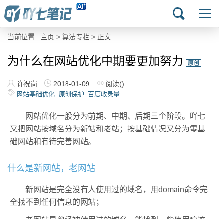
当前位置 :
主页
>
算法专栏
> 正文
为什么在网站优化中期要更加努力
原创
许祝岗
2018-01-09
阅读(
)
网站基础优化
原创保护
百度收录量
网站优化一般分为前期、中期、后期三个阶段。吖七
又把网站按域名分为新站和老站；按基础情况又分为零基
础网站和有待完善网站。
什么是新网站，老网站
新网站是完全没有人使用过的域名，用domain命令完
全找不到任何信息的网站；