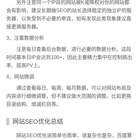
另外注意同一个IP段的网站被K或降权对你的网站都
会有影响，建议长期做SEO的站长选择稳定的独立IP的服
务器，以免受到不必要的牵连，如有发现此类现象建议直
接更换服务器。
3、注重数据分析
注意每日查看后台数据，进行必要的数据分析。这段
时间基本日IP会达到100+，因此主要精力集中在控制跳出
率、提高PV上。
4、网站微调
通过查看每日、每周、每月数据，可以对网站布局及
内容进行细微调整，但不建议做大范围的调整。比如更换
目录结构、增减栏目等。
网站SEO优化总结
网站SEO优化说简单也简单，说复杂也复杂，百度算