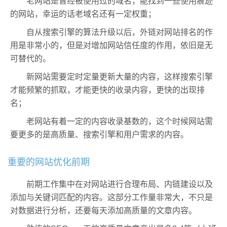
老网站是曾经被使用过的域名，能找到一些使用痕迹
的网站，幸运的话老域名还有一定权重；
自从搜索引擎的算法升级以后，外链对网站排名的作
用是非常小的，但是对增加网站信任度的作用，依旧是无
可替代的。
新网站需要定时定量更新大量的内容，这样搜索引擎
才能频繁的抓取，才能更快的收录内容，更快的出现排
名；
老网站有着一定的内容收录基数的，这个时候网站需
要更多的是高质量、搜索引擎和用户需求的内容。
重要的网站优化前期
前期工作集中在对网站进行合理布局、内链建设以及
添加与关键词匹配的内容。这部分工作量非常大，不只是
对数据进行分析，还要每天添加高质量的文章内容。