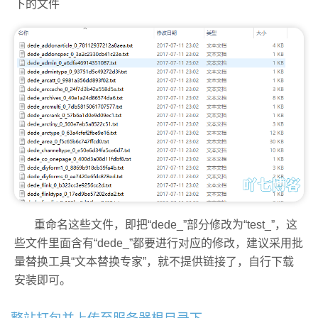
下的文件
重命名这些文件，即把“dede_”部分修改为“test_”，这
些文件里面含有“dede_”都要进行对应的修改，建议采用批
量替换工具“文本替换专家”，就不提供链接了，自行下载
安装即可。