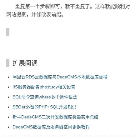
重复第一个步骤即可，就不重复了。这样就能顺利对
网站搬家，并修改表前缀。
扩展阅读
阿里云RDS云数据库与DedeCMS本地数据库替换
IIS服务器配置phpstudy相关设置
SQL命令查询where多个条件语法
SEOer必备的PHP+SQL开发知识
新手DedeCMS二次开发数据库类最实用总结
DedeCMS数据库及服务器空间更换教程