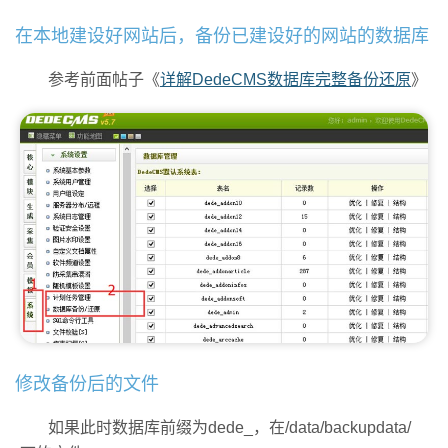
在本地建设好网站后，备份已建设好的网站的数据库
参考前面帖子《
详解DedeCMS数据库完整备份还原
》
修改备份后的文件
如果此时数据库前缀为dede_，在/data/backupdata/