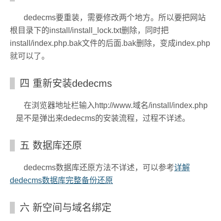
dedecms要重装，需要修改两个地方。所以要把网站
根目录下的install/install_lock.txt删除，同时把
install/index.php.bak文件的后面.bak删除，变成index.php
就可以了。
四 重新安装dedecms
在浏览器地址栏输入http://www.域名/install/index.php
是不是弹出来dedecms的安装流程，过程不详述。
五 数据库还原
dedecms数据库还原方法不详述，可以参考
详解
dedecms数据库完整备份还原
六 新空间与域名绑定