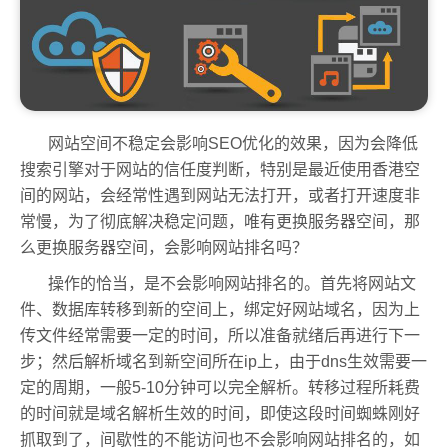
网站空间不稳定会影响SEO优化的效果，因为会降低
搜索引擎对于网站的信任度判断，特别是最近使用香港空
间的网站，会经常性遇到网站无法打开，或者打开速度非
常慢，为了彻底解决稳定问题，唯有更换服务器空间，那
么更换服务器空间，会影响网站排名吗？
操作的恰当，是不会影响网站排名的。首先将网站文
件、数据库转移到新的空间上，绑定好网站域名，因为上
传文件经常需要一定的时间，所以准备就绪后再进行下一
步；然后解析域名到新空间所在ip上，由于dns生效需要一
定的周期，一般5-10分钟可以完全解析。转移过程所耗费
的时间就是域名解析生效的时间，即使这段时间蜘蛛刚好
抓取到了，间歇性的不能访问也不会影响网站排名的，如