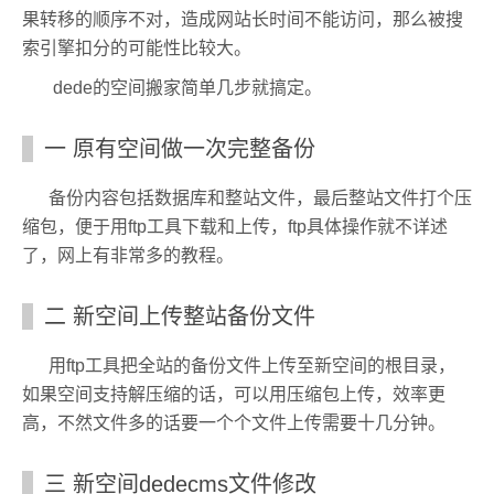
果转移的顺序不对，造成网站长时间不能访问，那么被搜
索引擎扣分的可能性比较大。
dede的空间搬家简单几步就搞定。
一 原有空间做一次完整备份
备份内容包括数据库和整站文件，最后整站文件打个压
缩包，便于用ftp工具下载和上传，ftp具体操作就不详述
了，网上有非常多的教程。
二 新空间上传整站备份文件
用ftp工具把全站的备份文件上传至新空间的根目录，
如果空间支持解压缩的话，可以用压缩包上传，效率更
高，不然文件多的话要一个个文件上传需要十几分钟。
三 新空间dedecms文件修改