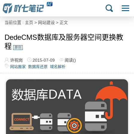
当前位置 :
主页
>
网站建设
> 正文
DedeCMS数据库及服务器空间更换教
程
原创
许祝岗
2015-07-09
阅读(
)
网站搬家
数据库还原
域名解析