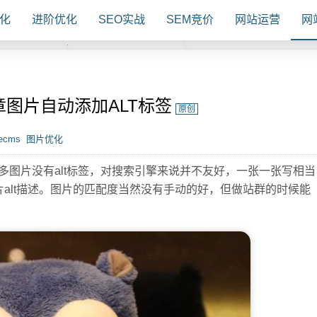
化
进阶优化
SEO实战
SEM竞价
网站运营
网
文章图片自动添加ALT标签
原创
ecms
图片优化
多图片没有alt标签，对搜索引擎来说并不友好，一张一张写相当
片alt描述。图片的匹配度当然没有手动的好，但做站群的时候能