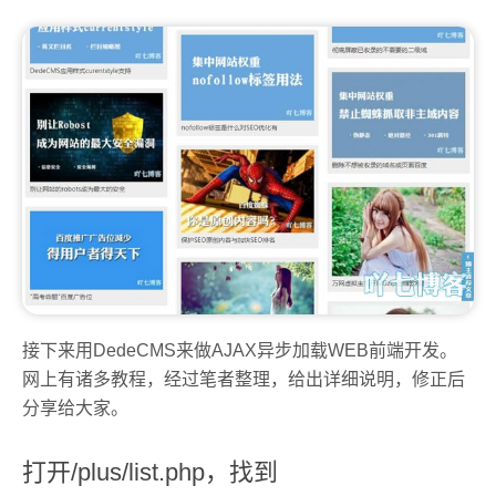
接下来用DedeCMS来做AJAX异步加载WEB前端开发。
网上有诸多教程，经过笔者整理，给出详细说明，修正后
分享给大家。
打开/plus/list.php，找到