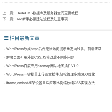
上一篇：
DedeCMS数据库及服务器空间更换教程
下一篇：
seo新手必读建站流程及注意事项
栏目最新文章
WordPress改成https后台无法访问提示重定向过多，前端正常
解决页面引用外部CSS,JS修改后不同步问题
WordPress百度专用sitemap网站地图插件V1.0
WordPress一键批量上传图文插件,轻松管理多站SEO优化
iframe,embed框架设置自适应等比例缩放纯CSS实现方法