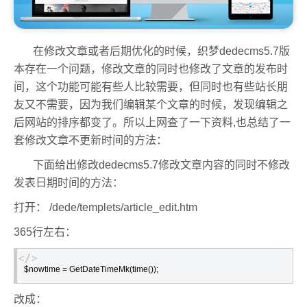
在修改文章或者后期优化的时候，织梦dedecms5.7版
本存在一个问题，修改文章的同时也修改了文章的发布时
间，这个功能可能有些人比较需要，但同时也有些站长朋
友又不需要，因为我们编辑某个文章的时候，发现编辑之
后网站的排序都变了。所以上网查了一下资料,也总结了一
套修改文章不更新时间的方法：
下面给出修改dedecms5.7修改文章内容的同时不修改
发表日期时间的方法：
打开： /dede/templets/article_edit.htm
365行左右：
$nowtime = GetDateTimeMk(time());
改成：