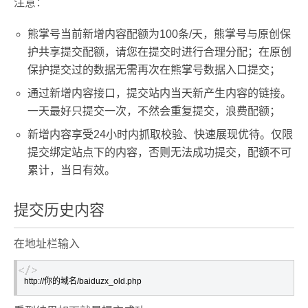
注意：
熊掌号当前新增内容配额为100条/天，熊掌号与原创保
护共享提交配额，请您在提交时进行合理分配；在原创
保护提交过的数据无需再次在熊掌号数据入口提交；
通过新增内容接口，提交站内当天新产生内容的链接。
一天最好只提交一次，不然会重复提交，浪费配额；
新增内容享受24小时内抓取校验、快速展现优待。仅限
提交绑定站点下的内容，否则无法成功提交，配额不可
累计，当日有效。
提交历史内容
在地址栏输入