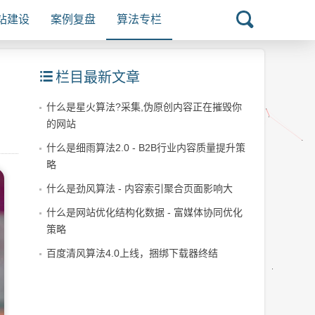
站建设
案例复盘
算法专栏
栏目最新文章
什么是星火算法?采集,伪原创内容正在摧毁你
的网站
什么是细雨算法2.0 - B2B行业内容质量提升策
略
什么是劲风算法 - 内容索引聚合页面影响大
什么是网站优化结构化数据 - 富媒体协同优化
策略
百度清风算法4.0上线，捆绑下载器终结