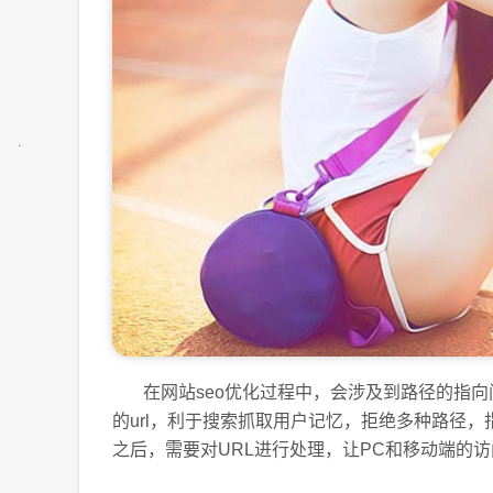
在网站seo优化过程中，会涉及到路径的指向
的url，利于搜索抓取用户记忆，拒绝多种路径
之后，需要对URL进行处理，让PC和移动端的