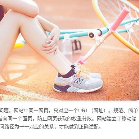
问题。网站中同一网页，只对应一个URL（网址）。规范、简单
，指向同一个面页，防止网页获取的权重分散。网站建立了移动端
访问路径为一一对应的关系，才能做到正确适配。