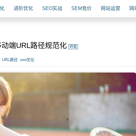
化
进阶优化
SEO实战
SEM竞价
网站运营
网
移动端URL路径规范化
转载
URL路径
seo优化