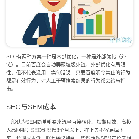
SEO有两种方案一种是内部优化，一种是外部优化（外
链）。目前百度会自动屏蔽垃圾外链，外部优化有局限
性，但不代表没用，换句话说，只要百度明令禁止的行为
都是有效行为，对人工干预搜索结果的行为都会给与打
击。
SEO与SEM成本
一般认为SEM简单粗暴来流量直接转化，短期见效，高投
入高回报；SEO速度慢3个月以上，排上去不容易掉下
来，长期成本低。吖七经常接到一些既想做SEM竞价又想