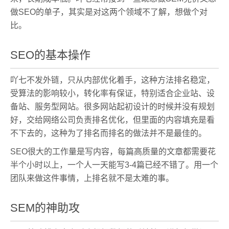
做SEO的单子，其实是对这两个领域不了解，想做个对
比。
SEO的基本操作
吖七不发外链，只从内部优化着手，这种方法排名稳定，
受算法的影响较小，转化率有保证，特别适合企业站、设
备站、服务型网站。很多网站起初设计的时候并没有规划
好，交给网络公司负责排名优化，但里面的内容填充是看
不下去的，这种为了排名而排名的做法并不是最佳的。
SEO很大的工作量是写内容，每篇高质量的文章都需要花
半个小时以上，一个人一天能写3-4篇已经不错了。用一个
团队来做这件事情，上排名就不是太难的事。
SEM的神助攻