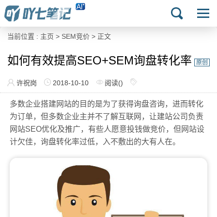
当前位置 :
主页
>
SEM竞价
> 正文
如何有效提高SEO+SEM询盘转化率
原创
许祝岗
2018-10-10
阅读(
)
多数企业搭建网站的目的是为了获得询盘咨询，进而转化
为订单，但多数企业主并不了解互联网，让建站公司负责
网站SEO优化及推广，有些人愿意投钱做竞价，但网站设
计欠佳，询盘转化率过低，入不敷出的大有人在。