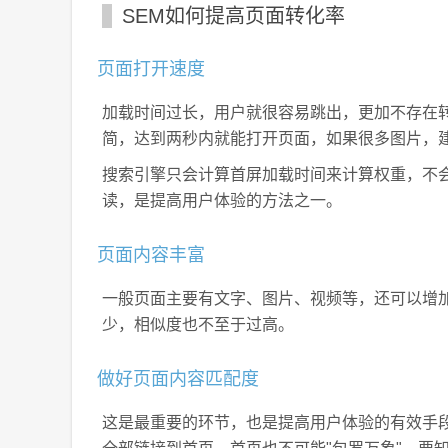
SEM如何提高页面转化率
页面打开速度
加载时间过长，用户就很容易跳出，更加不存在
简，达到两秒内就能打开页面，如果很多图片，
搜索引擎只会计算首屏加载时间来计算权重，不
读，是提高用户体验的方法之一。
页面内容丰富
一般页面主要有文字、图片、视频等，还可以增
少，相似度也不至于过高。
做好页面内容匹配度
这是最重要的环节，也是提高用户体验的有效手