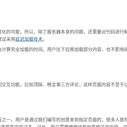
转化的可能，所以，除了服务器本身的问题，还需要对代码进行
建议采用
延迟加载技术
。
会计算完全加载的时间。用户往下拉再加载部分内容，也不影响
加交互功能，比如顶踩、畅言第三方评论，这样页面内容不至于
段之一。用户是通过我们编写的创意来到指定页面的，很多人居