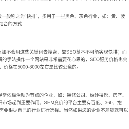
一般称之为"快排"，多用于一些黑色、灰色行业，如：黄、菠
价结合的方式
加不会用这些关键词去搜索，靠SEO基本不可能实现快排；而
帽的手法操作一个网站是非常需要花心思的，SEO服务价格也会
价格在5000-8000左右是比较公道的。
经常依靠活动为节点的企业，如：装修公司、婚纱摄影、房产、
开市场起到重要作用。SEM竞价的平台主要有百度、360、搜
，需要根据自己的行业进行选择。当然如果您的企业不差钱就可以