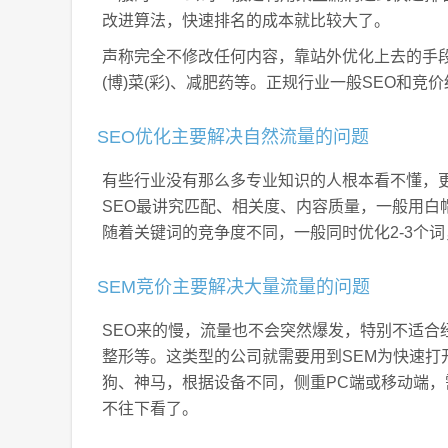
改进算法，快速排名的成本就比较大了。
声称完全不修改任何内容，靠站外优化上去的手段
(博)菜(彩)、减肥药等。正规行业一般SEO和竞
SEO优化主要解决自然流量的问题
有些行业没有那么多专业知识的人根本看不懂，更
SEO最讲究匹配、相关度、内容质量，一般用白
随着关键词的竞争度不同，一般同时优化2-3个词，
SEM竞价主要解决大量流量的问题
SEO来的慢，流量也不会突然爆发，特别不适合
整形等。这类型的公司就需要用到SEM为快速打
狗、神马，根据设备不同，侧重PC端或移动端
不往下看了。