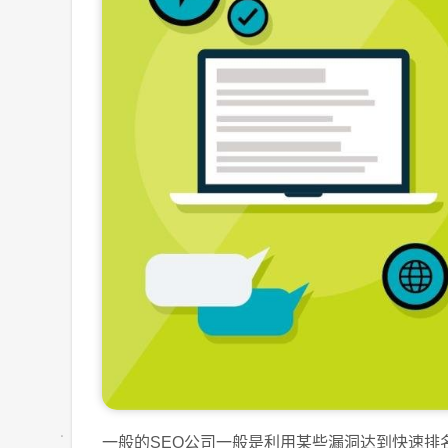
一般的SEO公司一般是利用某些漏洞达到快速排