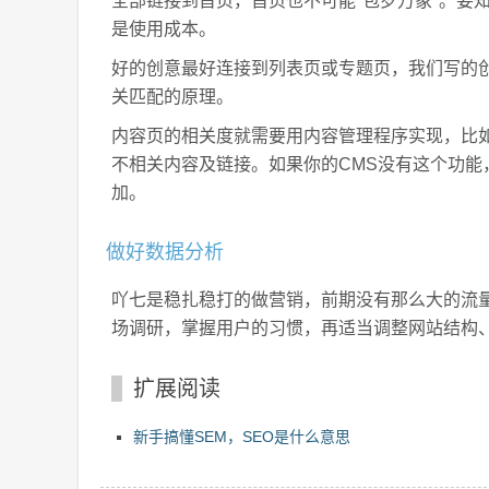
全部链接到首页，首页也不可能"包罗万象"。要
是使用成本。
好的创意最好连接到列表页或专题页，我们写的创
关匹配的原理。
内容页的相关度就需要用内容管理程序实现，比如
不相关内容及链接。如果你的CMS没有这个功能，
加。
做好数据分析
吖七是稳扎稳打的做营销，前期没有那么大的流量
场调研，掌握用户的习惯，再适当调整网站结构
扩展阅读
新手搞懂SEM，SEO是什么意思