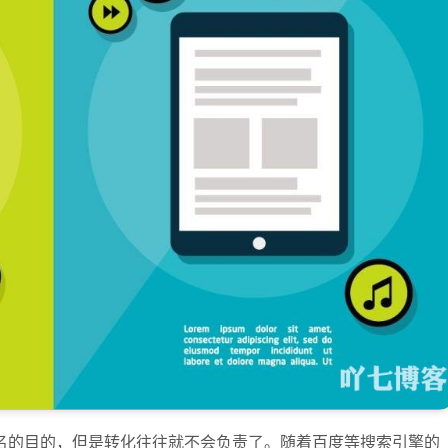
名的目的，但是转化往往就不会负责了。随着百度等搜索引擎的