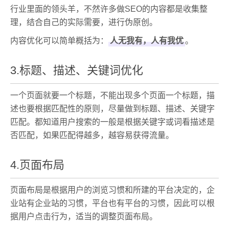
行业里面的领头羊，不然许多做SEO的内容都是收集整
理，结合自己的实际需要，进行伪原创。
内容优化可以简单概括为：
人无我有，人有我优
。
3.标题、描述、关键词优化
一个页面就要一个标题，不能出现多个页面一个标题，描
述也要根据匹配性的原则，尽量做到标题、描述、关键字
匹配。都知道用户搜索的一般是根据关键字或词看描述是
否匹配，如果匹配得越多，越容易获得流量。
4.页面布局
页面布局是根据用户的浏览习惯和所建的平台决定的，企
业站有企业站的习惯，平台也有平台的习惯，因此可以根
据用户点击行为，适当的调整页面布局。