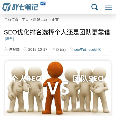
当前位置 :
主页
>
网站运营
> 正文
SEO优化排名选择个人还是团队更靠谱
原创
许祝岗
2015-10-17
阅读(
)
seo实战
seo优化