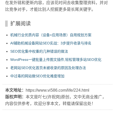
在发外链和更新内容，应该花时间去收集整理资料，并对
比竞争对手，才能比别人挖掘更多是长尾关键字。
扩展阅读
机械行业优质内容（设备+应用场景）自用规划方案
AI辅助机械设备网站SEO实战：3步提升收录与排名
SEO优化集中权重的几种错误的做法
WordPress一键批量上传图文插件,轻松管理多站SEO优化
老网站SEO优化首页未被收录的原因及处理办法
中过毒的网站做SEO优化难度增加
本文地址：
https://www.vi586.com/life/224.html
版权声明：
本文是吖七(许祝岗)原创，文中无商业推广，
内容仅供参考，欢迎分享本文，转载请保留出处！