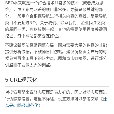
SEO本来就是一个综合技术非常多的技术（或者成为思
维），页面布局涵盖的项目非常多，导航是最关键的部
分，一般用户会根据导航进行相关内容的查找，尽量导航
类目不要超过6个，关于我们、联系我们、企业简介之类
的属同一类，可以放到一起，其他的需要使用百度关键词
挖掘，每个网站都需要定好位。
不建议新网站经常调整布局，因为需要大量的数据的才能
提供分析依据，不鼓励盲目仿站。建议调整页面布局的时
候参考百度工具下的热力点击图和点击链接图，进行部分
调整而不要做太大的调整。
5.URL规范化
对搜索引擎来说静态页面是表友好的，因此对动态页面进
行伪静态设置，这里不详述，设置方法可以参考文章《
什
么是url路径规范化
》