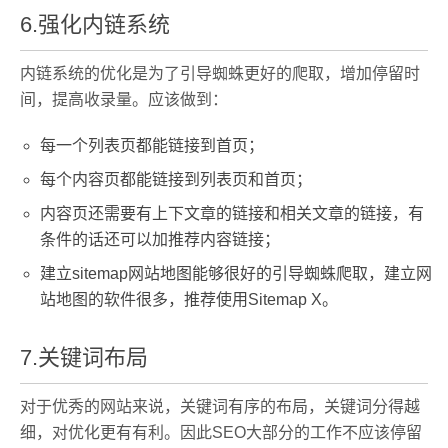
6.强化内链系统
内链系统的优化是为了引导蜘蛛更好的爬取，增加停留时
间，提高收录量。应该做到：
每一个列表页都能链接到首页；
每个内容页都能链接到列表页和首页；
内容页还需要有上下文章的链接和相关文章的链接，有
条件的话还可以加推荐内容链接；
建立sitemap网站地图能够很好的引导蜘蛛爬取，建立网
站地图的软件很多，推荐使用Sitemap X。
7.关键词布局
对于优秀的网站来说，关键词有序的布局，关键词分得越
细，对优化更有有利。因此SEO大部分的工作不应该停留