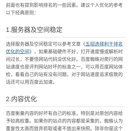
前面也有提到影响排名的一些因素。建议个人优化的参考
以下经典原则：
1.服务器及空间稳定
选择服务器及空间稳定可以参考文章《
五招选择利于排名
优化的空间
》，如果基础硬件不好，打开速度慢或解析时
间过长，不要怪网站代码没优化好。百度蜘蛛对爬行的网
站速度也是评判网站好坏的标准之一，可以用百度网站体
检，看看自己的站有没有问题，对于网站速度追求极致的
话还可以用百度云加速。
2.内容优化
百度衡量内容的好坏有自己的标准，特别是对原创内容给
予较高权重。如果你的站点的内容都是采集的，蜘蛛认为
重复性太高而放弃抓取或者不放出来快照。除非你是这个