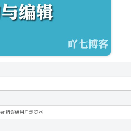
bidden错误给用户浏览器