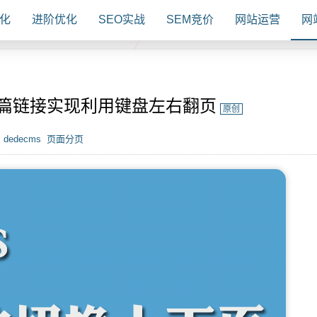
化
进阶优化
SEO实战
SEM竞价
网站运营
网
上下篇链接实现利用键盘左右翻页
原创
dedecms
页面分页