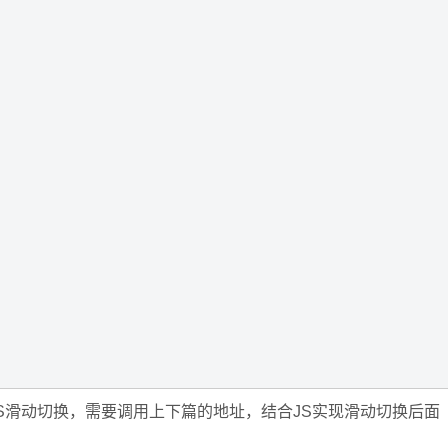
滑动切换，需要调用上下篇的地址，结合JS实现滑动切换后面