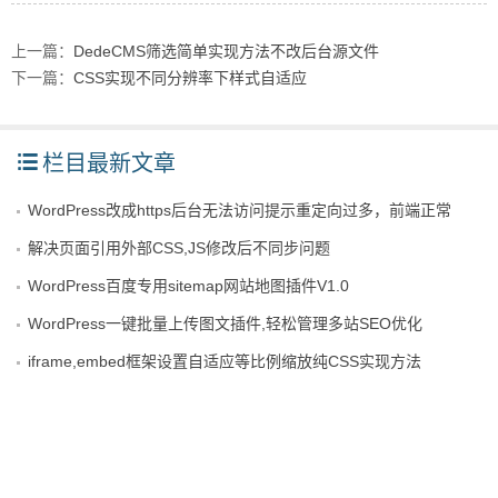
上一篇：
DedeCMS筛选简单实现方法不改后台源文件
下一篇：
CSS实现不同分辨率下样式自适应
栏目最新文章
WordPress改成https后台无法访问提示重定向过多，前端正常
解决页面引用外部CSS,JS修改后不同步问题
WordPress百度专用sitemap网站地图插件V1.0
WordPress一键批量上传图文插件,轻松管理多站SEO优化
iframe,embed框架设置自适应等比例缩放纯CSS实现方法