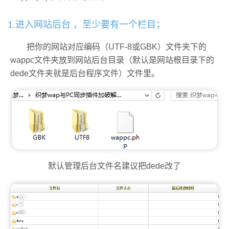
1.进入网站后台 ，至少要有一个栏目；
把你的网站对应编码（UTF-8或GBK）文件夹下的
wappc文件夹放到网站后台目录（默认是网站根目录下的
dede文件夹就是后台程序文件）文件里。
默认管理后台文件名建议把dede改了