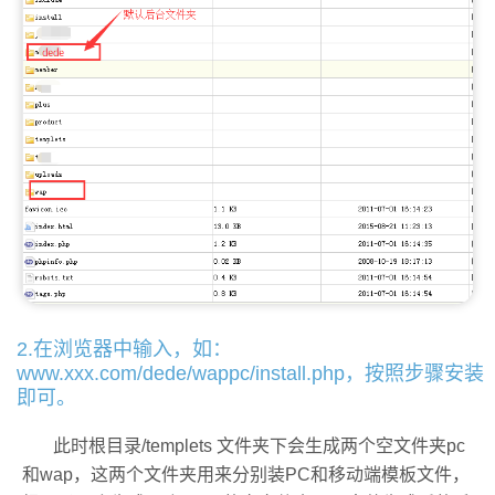
2.在浏览器中输入，如：
www.xxx.com/dede/wappc/install.php，按照步骤安装
即可。
此时根目录/templets 文件夹下会生成两个空文件夹pc
和wap，这两个文件夹用来分别装PC和移动端模板文件，