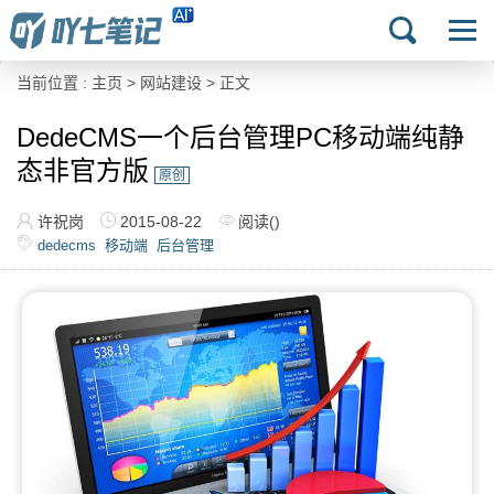
当前位置 :
主页
>
网站建设
> 正文
DedeCMS一个后台管理PC移动端纯静
态非官方版
原创
许祝岗
2015-08-22
阅读(
)
dedecms
移动端
后台管理