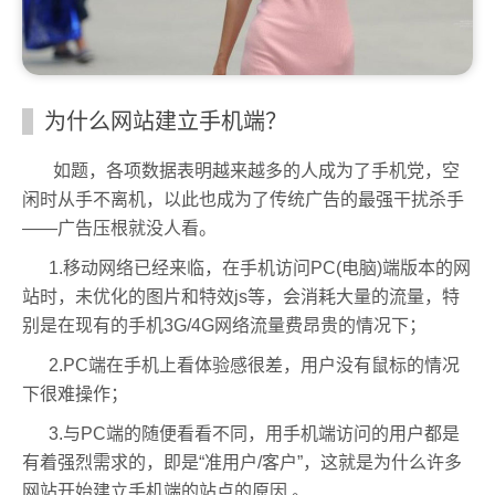
为什么网站建立手机端？
如题，各项数据表明越来越多的人成为了手机党，空
闲时从手不离机，以此也成为了传统广告的最强干扰杀手
——广告压根就没人看。
1.移动网络已经来临，在手机访问PC(电脑)端版本的网
站时，未优化的图片和特效js等，会消耗大量的流量，特
别是在现有的手机3G/4G网络流量费昂贵的情况下；
2.PC端在手机上看体验感很差，用户没有鼠标的情况
下很难操作；
3.与PC端的随便看看不同，用手机端访问的用户都是
有着强烈需求的，即是“准用户/客户”，这就是为什么许多
网站开始建立手机端的站点的原因 。