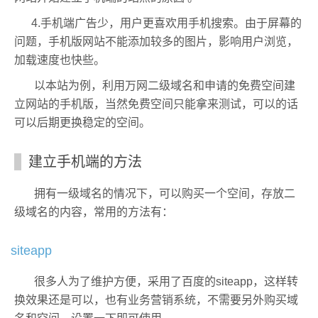
4.手机端广告少，用户更喜欢用手机搜索。由于屏幕的
问题，手机版网站不能添加较多的图片，影响用户浏览，
加载速度也快些。
以本站为例，利用万网二级域名和申请的免费空间建
立网站的手机版，当然免费空间只能拿来测试，可以的话
可以后期更换稳定的空间。
建立手机端的方法
拥有一级域名的情况下，可以购买一个空间，存放二
级域名的内容，常用的方法有：
siteapp
很多人为了维护方便，采用了百度的siteapp，这样转
换效果还是可以，也有业务营销系统，不需要另外购买域