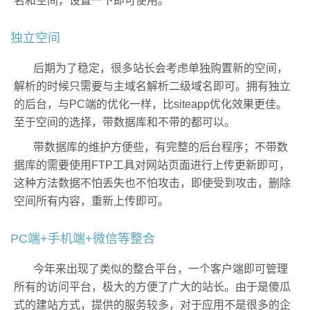
名和空间，设置一下即可使用。
独立空间
后期为了稳定，很多站长会考虑单独购置新的空间，
解析的时候只需要与主域名解析二级域名即可。拥有独立
的后台，与PC端的优化一样，比siteapp优化效果更佳。
至于空间的选择，带数据库和不带的都可以。
带数据库的维护方便些，有完整的后台程序；不带数
据库的需要使用FTP工具对网站页面进行上传更新即可，
这种方法数据不怕丢失也不怕攻击，即使受到攻击，删除
空间所有内容，重新上传即可。
PC端+手机端+微信等整合
今年来出现了类似的整合平台，一个客户端即可管理
所有的访问平台，极大的方便了广大的站长。由于是傻瓜
式的建站方式，提供的服务较多，对于应用不是很多的企