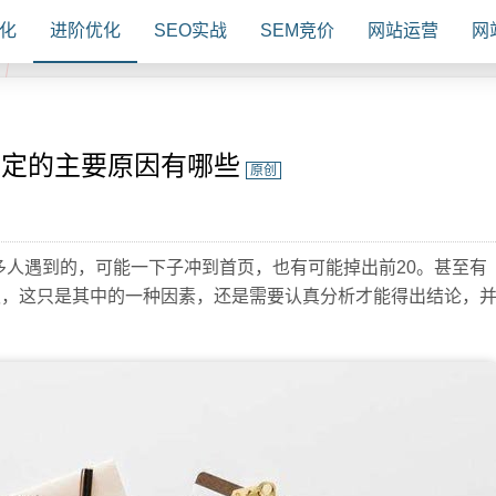
化
进阶优化
SEO实战
SEM竞价
网站运营
网
稳定的主要原因有哪些
原创
人遇到的，可能一下子冲到首页，也有可能掉出前20。甚至有
权，这只是其中的一种因素，还是需要认真分析才能得出结论，