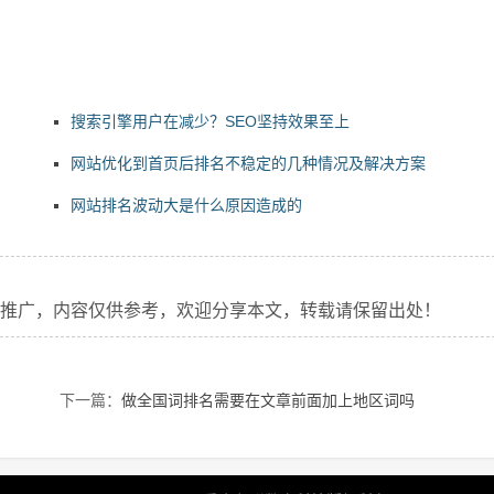
搜索引擎用户在减少？SEO坚持效果至上
网站优化到首页后排名不稳定的几种情况及解决方案
网站排名波动大是什么原因造成的
业推广，内容仅供参考，欢迎分享本文，转载请保留出处！
下一篇：
做全国词排名需要在文章前面加上地区词吗