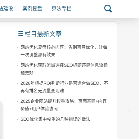
站建设
案例复盘
算法专栏
栏目最新文章
网站优化复盘核心内容：告别盲目优化，让每
一次调整都有效果
网站优化获取流量选择SEO标题还是信息流标
题更好
并
2026年根据ROI判断行业是否适合做SEO，不
再有排名无流量变现难
2025企业网站提升权重攻略：页面基建+内容
价值+用户体验协同
SEO优化集中权重的几种错误的做法