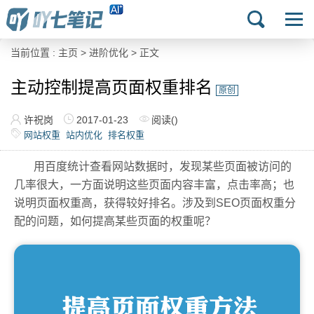
当前位置 :
主页
>
进阶优化
> 正文
主动控制提高页面权重排名
原创
许祝岗
2017-01-23
阅读(
)
网站权重
站内优化
排名权重
用百度统计查看网站数据时，发现某些页面被访问的
几率很大，一方面说明这些页面内容丰富，点击率高；也
说明页面权重高，获得较好排名。涉及到SEO页面权重分
配的问题，如何提高某些页面的权重呢？