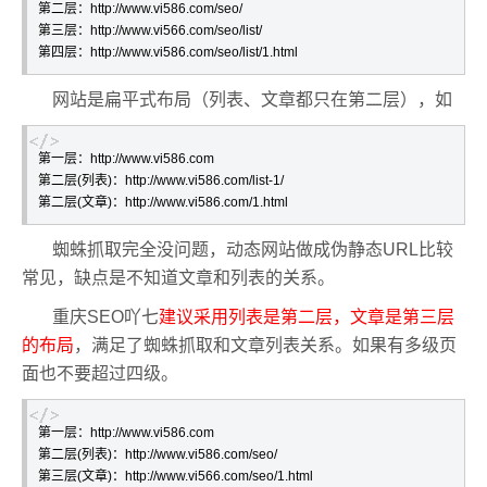
第二层：http://www.vi586.com/seo/

第三层：http://www.vi566.com/seo/list/

第四层：http://www.vi586.com/seo/list/1.html
网站是扁平式布局（列表、文章都只在第二层），如
第一层：http://www.vi586.com

第二层(列表)：http://www.vi586.com/list-1/

第二层(文章)：http://www.vi586.com/1.html
蜘蛛抓取完全没问题，动态网站做成伪静态URL比较
常见，缺点是不知道文章和列表的关系。
重庆SEO吖七
建议采用列表是第二层，文章是第三层
的布局
，满足了蜘蛛抓取和文章列表关系。如果有多级页
面也不要超过四级。
第一层：http://www.vi586.com

第二层(列表)：http://www.vi586.com/seo/

第三层(文章)：http://www.vi566.com/seo/1.html