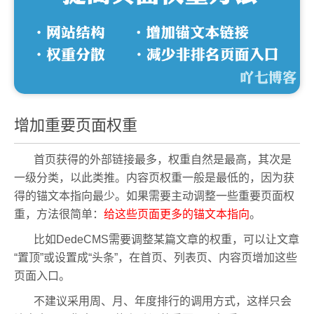
增加重要页面权重
首页获得的外部链接最多，权重自然是最高，其次是
一级分类，以此类推。内容页权重一般是最低的，因为获
得的锚文本指向最少。如果需要主动调整一些重要页面权
重，方法很简单：
给这些页面更多的锚文本指向
。
比如DedeCMS需要调整某篇文章的权重，可以让文章
“置顶”或设置成“头条”，在首页、列表页、内容页增加这些
页面入口。
不建议采用周、月、年度排行的调用方式，这样只会