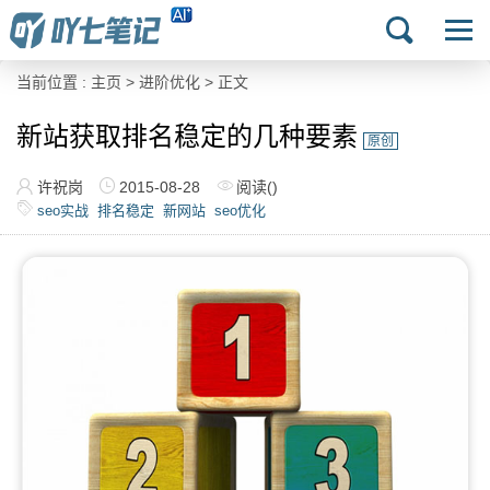
当前位置 :
主页
>
进阶优化
> 正文
新站获取排名稳定的几种要素
原创
许祝岗
2015-08-28
阅读(
)
seo实战
排名稳定
新网站
seo优化