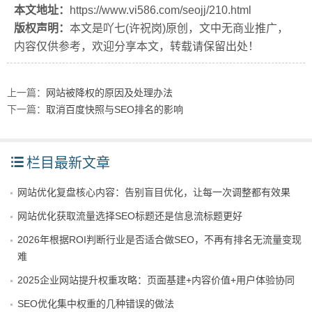
本文地址：
https://www.vi586.com/seojj/210.html
版权声明：
本文是吖七(许祝岗)原创，文中无商业推广，
内容仅供参考，欢迎分享本文，转载请保留出处！
上一篇：
网站被降权的原因及处理办法
下一篇：
取消百度快照与SEO排名的影响
栏目最新文章
网站优化复盘核心内容：告别盲目优化，让每一次调整都有效果
网站优化获取流量选择SEO标题还是信息流标题更好
2026年根据ROI判断行业是否适合做SEO，不再有排名无流量变现
难
2025企业网站提升权重攻略：页面基建+内容价值+用户体验协同
SEO优化集中权重的几种错误的做法