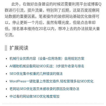
此外，在做好自身建设的时候还需要利用平台或博客Q
群进行引流，提升流量，特别到了后期，这是百度观察网
站数据的重要因素。笔者操作的装修网站基础优化做得可
以，停止更新一个月后，虽然有曝光度，但是点击率却
低。排名基本维持在20名以内，想冲上去的办法就是大量
引流。
扩展阅读
机械行业优质内容（设备+应用场景）自用规划方案
AI辅助机械设备网站SEO实战：3步提升收录与排名
SEO优化集中权重的几种错误的做法
WordPress一键批量上传图文插件,轻松管理多站SEO优化
老网站SEO优化首页未被收录的原因及处理办法
中过毒的网站做SEO优化难度增加