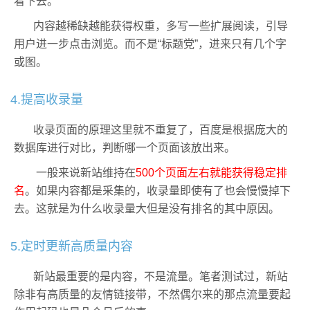
看下去。
内容越稀缺越能获得权重，多写一些扩展阅读，引导
用户进一步点击浏览。而不是“标题党”，进来只有几个字
或图。
4.提高收录量
收录页面的原理这里就不重复了，百度是根据庞大的
数据库进行对比，判断哪一个页面该放出来。
一般来说新站维持在
500个页面左右就能获得稳定排
名
。如果内容都是采集的，收录量即使有了也会慢慢掉下
去。这就是为什么收录量大但是没有排名的其中原因。
5.定时更新高质量内容
新站最重要的是内容，不是流量。笔者测试过，新站
除非有高质量的友情链接带，不然偶尔来的那点流量要起