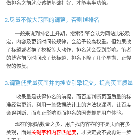
做排名之前就应该把基础打好，才能事半功倍。
2.尽量不做大范围的调整，否则掉排名
一般来说到排名上升期，搜索引擎会认为网站比较稳
定，内容及更新时间较规律，会给予较高权重。但如果改
了标题或者换了模板等大动作，排名就会受到影响。笔者
的博客前段时间改了长标题，排名下降了几个星期，正慢
慢的恢复。
3.调整低质量页面并向搜索引擎提交，提高页面质量
收录量是获得排名的前提，而百度判断页面质量的标
准经常更新，利用一些数据统计上的方法找漏洞，让百度
会误判断，而真正影响页面排名的因素却是用户体验。
现在的网站数量之多，用户找内容靠的不是页面有多
美观，而是
关键字和内容匹配度
，才决定要不要再进一步