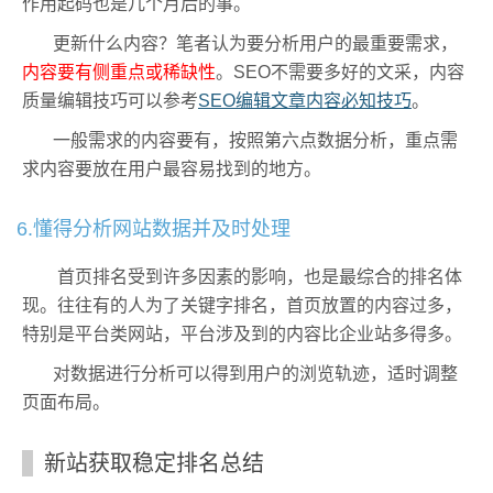
作用起码也是几个月后的事。
更新什么内容？笔者认为要分析用户的最重要需求，
内容要有侧重点或稀缺性
。SEO不需要多好的文采，内容
质量编辑技巧可以参考
SEO编辑文章内容必知技巧
。
一般需求的内容要有，按照第六点数据分析，重点需
求内容要放在用户最容易找到的地方。
6.懂得分析网站数据并及时处理
首页排名受到许多因素的影响，也是最综合的排名体
现。往往有的人为了关键字排名，首页放置的内容过多，
特别是平台类网站，平台涉及到的内容比企业站多得多。
对数据进行分析可以得到用户的浏览轨迹，适时调整
页面布局。
新站获取稳定排名总结