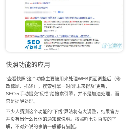
快照功能的应用
“查看快照”这个功能主要被用来处理WEB页面调整后（修
改标题、描述），搜索引擎一时间“未来得及”更新，
SEOer手动提交“反馈”给搜索引擎，并不是加速处理，而
只是提醒处理。
不少人猜测这个功能的“下线”算法将有大调整，结果官方
并没有出什么具体的通知或说明。按照吖七对百度的了
解，不对外说的事情一般都有猫腻。