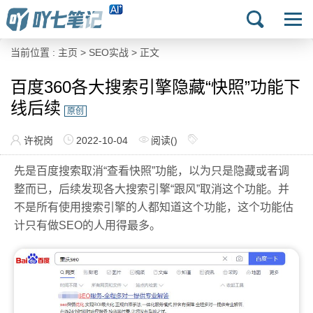
当前位置 :
主页
>
SEO实战
> 正文
百度360各大搜索引擎隐藏“快照”功能下
线后续
原创
许祝岗
2022-10-04
阅读(
)
先是百度搜索取消“查看快照”功能，以为只是隐藏或者调
整而已，后续发现各大搜索引擎“跟风”取消这个功能。并
不是所有使用搜索引擎的人都知道这个功能，这个功能估
计只有做SEO的人用得最多。