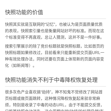
快照功能的价值
快照其实就是互联网的“记忆”，也被认为是页面质量优质
的表现，快照索引量也是衡量网站好坏的标准。而现在这
个标准变得不再直观，总让人猜测，这并不是一件好事。
搜索引擎展示的除了竞价标题就是快照标题，比如首页的
快照标题如果修改过，目前看来只能重新提交页面URL一
种有效处理办法，同时还要在页面上体现新的页面内容变
化（如新闻等）。
快照功能消失不利于中毒降权恢复处理
很多灰色产业喜欢搞“劫持”，神不知鬼不觉修改了网站首
页标题或做页面跳转，这种情况降权恢复起来就非常麻
烦，特别是收录了中毒的动态URL，由于不能提交反馈，