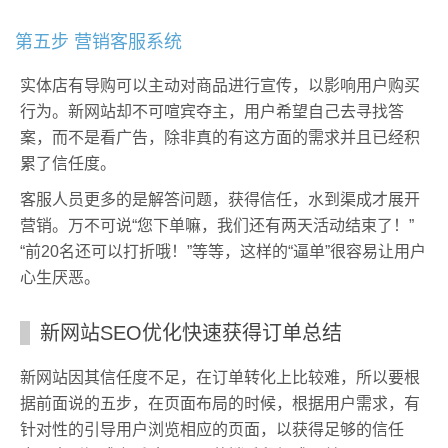
第五步 营销客服系统
实体店有导购可以主动对商品进行宣传，以影响用户购买
行为。新网站却不可喧宾夺主，用户希望自己去寻找答
案，而不是看广告，除非真的有这方面的需求并且已经积
累了信任度。
客服人员更多的是解答问题，获得信任，水到渠成才展开
营销。万不可说“您下单嘛，我们还有两天活动结束了！”
“前20名还可以打折哦！”等等，这样的“逼单”很容易让用户
心生厌恶。
新网站SEO优化快速获得订单总结
新网站因其信任度不足，在订单转化上比较难，所以要根
据前面说的五步，在页面布局的时候，根据用户需求，有
针对性的引导用户浏览相应的页面，以获得足够的信任