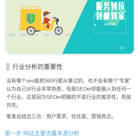
行业分析的重要性
没有哪个seo能把360行都从事过的，也不会有哪个“专家”
认为自己对行业非常熟悉，但是SEOer却能融入到任何一
个行业。这是因为SEOer把握的不是行业的差异性，而是
共性。
笔者总结出三点：用户需求、信任度、营销亮点。
第一步 网站主要流量来源分析