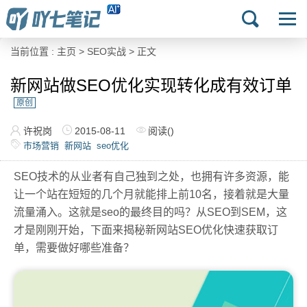
当前位置 :
主页
>
SEO实战
> 正文
新网站做SEO优化实现转化成有效订单
原创
许祝岗
2015-08-11
阅读(
)
市场营销
新网站
seo优化
SEO技术的从业者有自己独到之处，也拥有许多资源，能
让一个站在短短的几个月就能排上前10名，接着就是大量
流量涌入。这就是seo的最终目的吗？从SEO到SEM，这
才是刚刚开始，下面来揭秘新网站SEO优化快速获取订
单，需要做好哪些准备？