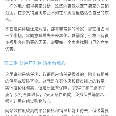
一样的地方值得卖家分析，这些内容就决定了卖家的营销
范围。在杂货铺里挑东西不如在专卖店里选适合自己的东
西。
不管是实体店还是网店，都有非常多的商家，都在抢占同
一个市场，雷同意味着失去差异化。营销除了价格还有很
多吸引客户购买的因素，需要每一个卖家找到自己的竞争
优势。
第三步 让用户对网站平台放心
这里说的是信任度，取得用户信任是很难的，除非有相关
的保障或资质齐全。这就是在实体店和夜市摊上的较量，
实体店价格偏高，但是质量有保障，“跑得了和尚跑不了
庙”，实行全国联保，7天无条件退款，免费保养等信息，
都能让用户感觉购物放心。
网站公信度较高的平台价格和销量都能上得去，但这需要