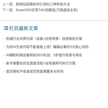
上一篇：
新网站前期如何引流的三种有效方法
下一篇：
DedeCMS实现TAG伪静态(万网虚拟主机)
栏目最新文章
机械行业优质内容（设备+应用场景）自用规划方案
为何AI生成内容不能直接上线？编辑必看的3大核心风险
AI辅助机械设备网站SEO实战：3步提升收录与排名
新手做整站优化思路流程+自用通用可执行方案
首页降权不收录惩罚恢复需要多长时间